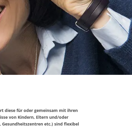
t diese für oder gemeinsam mit ihren
isse von Kindern, Eltern und/oder
Gesundheitszentren etc.) sind flexibel