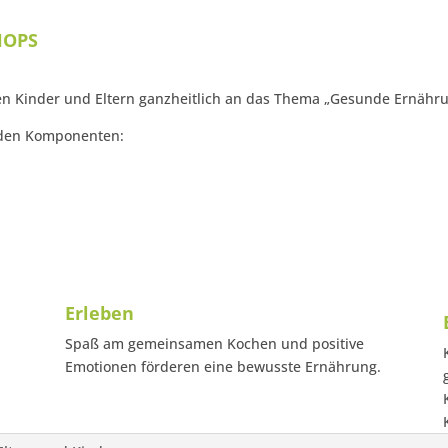
HOPS
n Kinder und Eltern ganzheitlich an das Thema „Gesunde Ernähru
nden Komponenten:
Erleben
Spaß am gemeinsamen Kochen und positive
Emotionen förderen eine bewusste Ernährung.