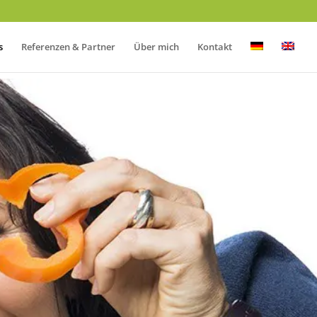
s
Referenzen & Partner
Über mich
Kontakt