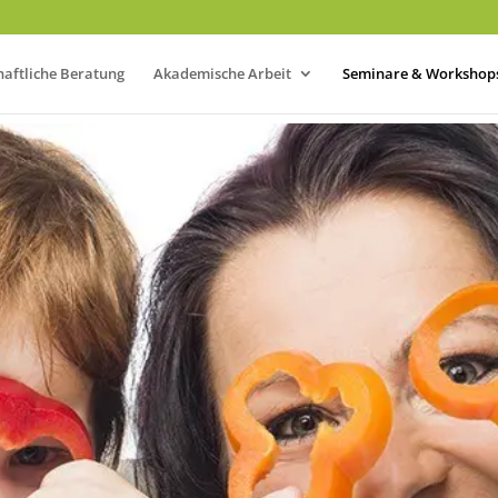
haftliche Beratung
Akademische Arbeit
Seminare & Workshop