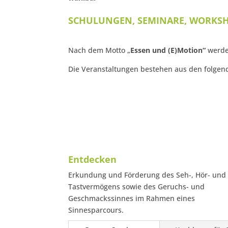
SCHULUNGEN, SEMINARE, WORKS
Nach dem Motto „
Essen und (E)Motion“
werde
Die Veranstaltungen bestehen aus den folge
Entdecken
Erkundung und Förderung des Seh-, Hör- und
Tastvermögens sowie des Geruchs- und
Geschmackssinnes im Rahmen eines
Sinnesparcours.